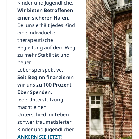
Kinder und Jugendliche.
Wir bieten Betroffenen
einen sicheren Hafen.
Bei uns erhält jedes Kind
eine individuelle
therapeutische
Begleitung auf dem Weg
zu mehr Stabilität und
neuer
Lebensperspektive.
Seit Beginn finanzieren
wir uns zu 100 Prozent
über Spenden.
Jede Unterstützung
macht einen
Unterschied im Leben
schwer traumatisierter
Kinder und Jugendlicher.
ANKERN SIE JETZT!