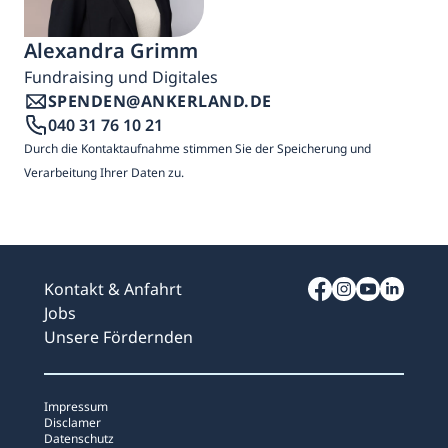
Alexandra Grimm
Fundraising und Digitales
SPENDEN@ANKERLAND.DE
040 31 76 10 21
Durch die Kontaktaufnahme stimmen Sie der Speicherung und
Verarbeitung Ihrer Daten zu.
Kontakt & Anfahrt
Jobs
Unsere Fördernden
Impressum
Disclamer
Datenschutz