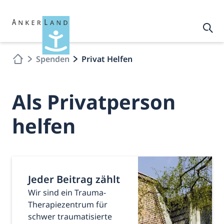
Spenden
Privat Helfen
Als Privatperson
helfen
Jeder Beitrag zählt
Wir sind ein Trauma-
Therapiezentrum für
schwer traumatisierte