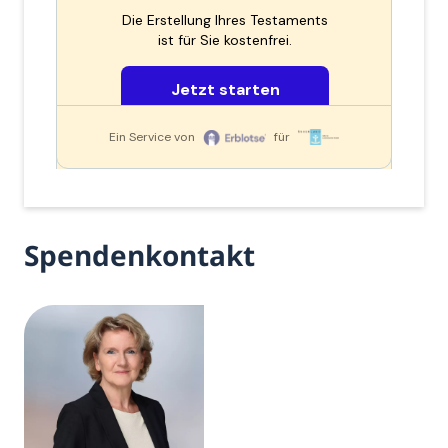
Spendenkontakt