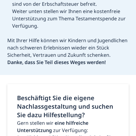
sind von der Erbschaftsteuer befreit.
Weiter unten stellen wir Ihnen eine kostenfreie
Unterstützung zum Thema Testamentspende zur
Verfügung.
Mit Ihrer Hilfe können wir Kindern und Jugendlichen
nach schweren Erlebnissen wieder ein Stück
Sicherheit, Vertrauen und Zukunft schenken.
Danke, dass Sie Teil dieses Weges werden!
Beschäftigt Sie die eigene
Nachlassgestaltung und suchen
Sie dazu Hilfestellung?
Gern stellen wir
eine hilfreiche
Unterstützung
zur Verfügung: