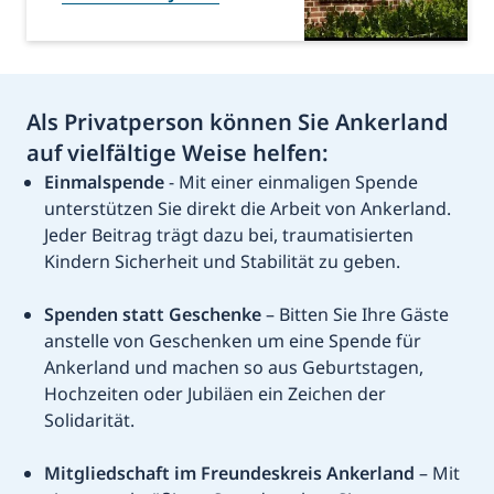
Als Privatperson können Sie Ankerland
auf vielfältige Weise helfen:
Einmalspende
- Mit einer einmaligen Spende
unterstützen Sie direkt die Arbeit von Ankerland.
Jeder Beitrag trägt dazu bei, traumatisierten
Kindern Sicherheit und Stabilität zu geben.
Spenden statt Geschenke
– Bitten Sie Ihre Gäste
anstelle von Geschenken um eine Spende für
Ankerland und machen so aus Geburtstagen,
Hochzeiten oder Jubiläen ein Zeichen der
Solidarität.
Mitgliedschaft im Freundeskreis Ankerland
– Mit