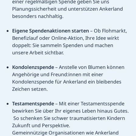
einer regelmäßigen Spende geben Sie uns
Planungssicherheit und unterstützen Ankerland
besonders nachhaltig.
Eigene Spendenaktionen starten
– Ob Flohmarkt,
Benefizlauf oder Online-Aktion, Ihre Idee wirkt
doppelt: Sie sammeln Spenden und machen
unsere Arbeit sichtbar.
Kondolenzspende
– Anstelle von Blumen können
Angehörige und Freund:innen mit einer
Kondolenzspende für Ankerland ein bleibendes
Zeichen setzen.
Testamentspende
– Mit einer Testamentsspende
bewirken Sie über Ihr eigenes Leben hinaus Gutes.
So schenken Sie schwer traumatisierten Kindern
Zukunft und Perspektive.
Gemeinnützige Organisationen wie Ankerland