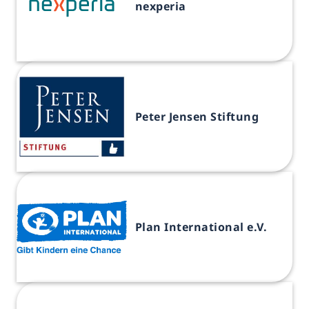
nexperia
Peter Jensen Stiftung
Plan International e.V.