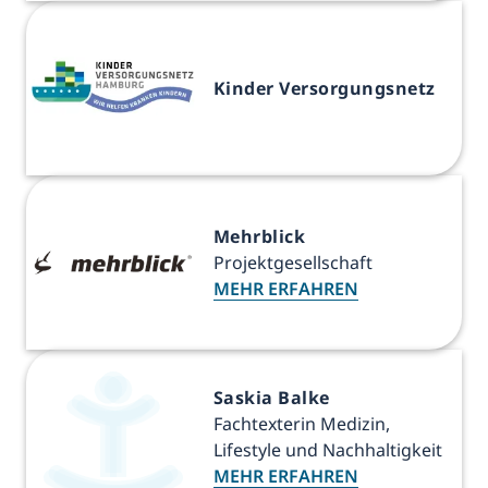
Kinder Versorgungsnetz
Mehrblick
Projektgesellschaft
MEHR ERFAHREN
Saskia Balke
Fachtexterin Medizin,
Lifestyle und Nachhaltigkeit
MEHR ERFAHREN