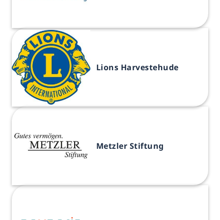
Lions Harvestehude
Metzler Stiftung