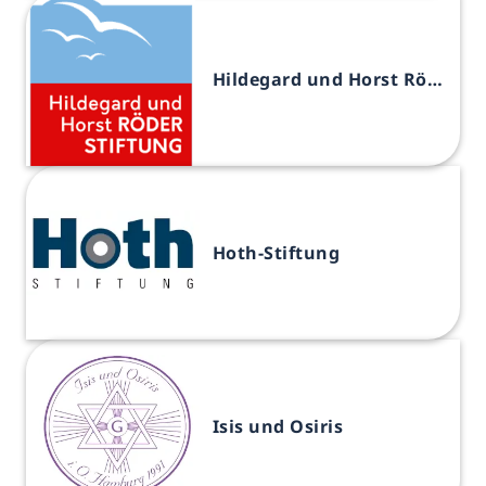
Hildegard und Horst Röder-Stiftung
Hoth-Stiftung
Isis und Osiris