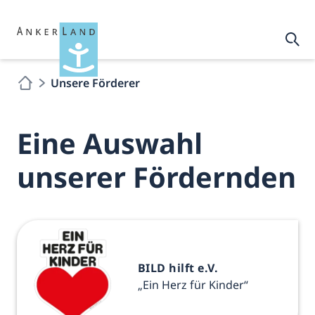
Unsere Förderer
Eine Auswahl
unserer Fördernden
BILD hilft e.V.
„Ein Herz für Kinder“