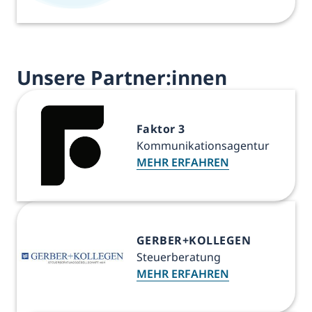
Unsere Partner:innen
Faktor 3
Kommunikationsagentur
MEHR ERFAHREN
GERBER+KOLLEGEN
Steuerberatung
MEHR ERFAHREN