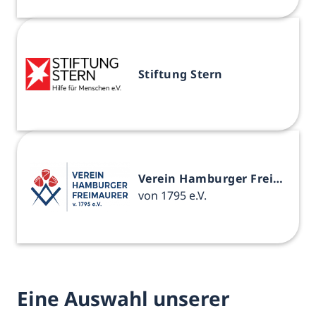
Stiftung Stern
Verein Hamburger Freimaurer
von 1795 e.V.
Eine Auswahl unserer