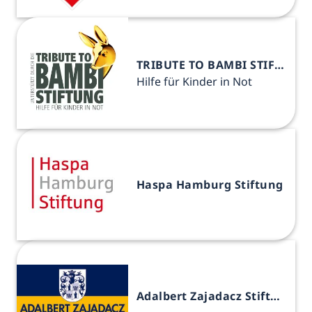
TRIBUTE TO BAMBI STIFTUNG
Hilfe für Kinder in Not
Haspa Hamburg Stiftung
Adalbert Zajadacz Stiftung