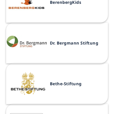
BerenbergKids
Dr. Bergmann Stiftung
Bethe-Stiftung