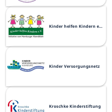
Kinder helfen Kindern e.V.
Kinder Versorgungsnetz
Kroschke Kinderstiftung