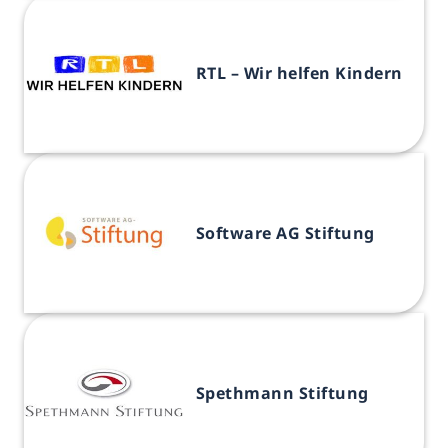
RTL – Wir helfen Kindern
Software AG Stiftung
Spethmann Stiftung