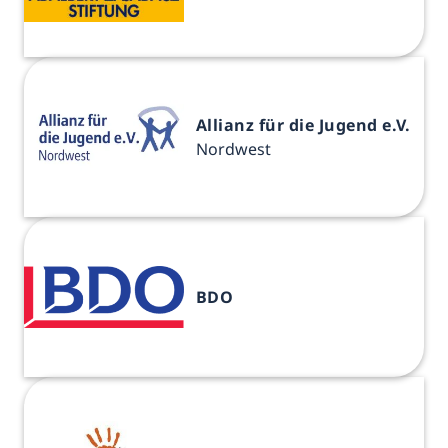
Allianz für die Jugend e.V.
Nordwest
BDO