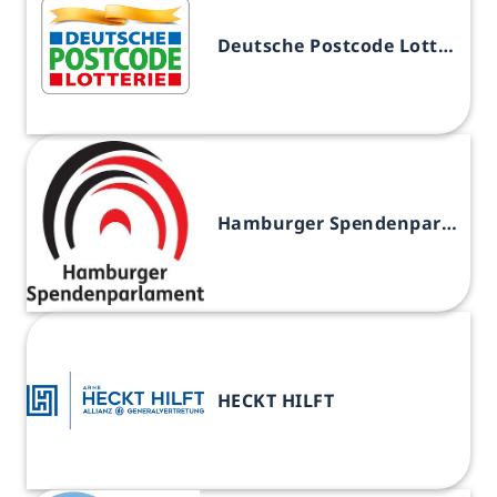
Deutsche Postcode Lotterie
Hamburger Spendenparlament
HECKT HILFT