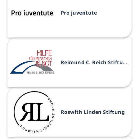
Pro juventute
Reimund C. Reich Stiftung
Roswith Linden Stiftung