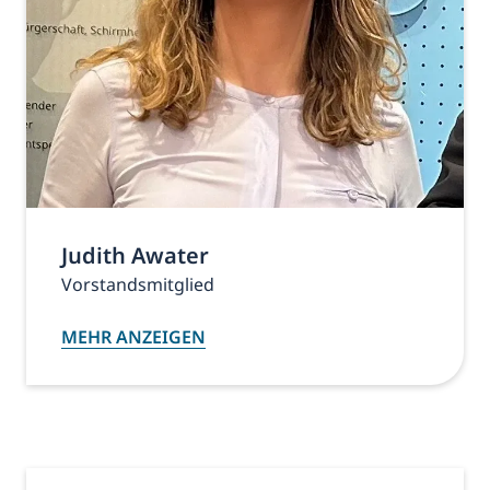
Judith Awater
Vorstandsmitglied
MEHR ANZEIGEN