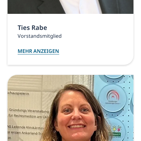
Ties Rabe
Vorstandsmitglied
MEHR ANZEIGEN