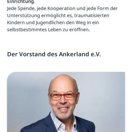
Einrichtung
.
Jede Spende, jede Kooperation und jede Form der
Unterstützung ermöglicht es, traumatisierten
Kindern und Jugendlichen den Weg in ein
selbstbestimmtes Leben zu eröffnen.
Der Vorstand des Ankerland e.V.