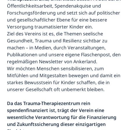
Öffentlichkeitsarbeit, Spendenakquise und
Forschungsförderung und setzt sich auf politischer
und gesellschaftlicher Ebene für eine bessere
Versorgung traumatisierter Kinder ein.
Ziel des Vereins ist es, die Themen seelische
Gesundheit, Trauma und Resilienz sichtbar zu
machen – in Medien, durch Veranstaltungen,
Publikationen und unsere eigene Flaschenpost, den
regelmäßigen Newsletter von Ankerland.
Wir möchten Menschen sensibilisieren, zum
Mitfühlen und Mitgestalten bewegen und damit ein
starkes Bewusstsein für Kinder schaffen, die in
unserer Gesellschaft oft unbemerkt bleiben.
Da das Trauma-Therapiezentrum rein
spendenfinanziert ist, trägt der Verein eine
wesentliche Verantwortung für die Finanzierung
und Zukunftssicherung dieser einzigartigen