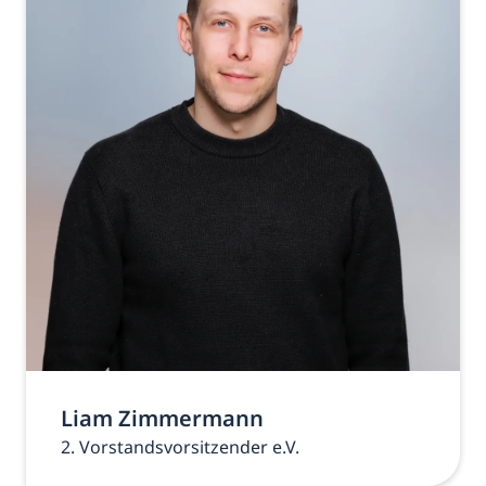
Liam Zimmermann
2. Vorstandsvorsitzender e.V.