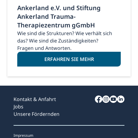
Ankerland e.V. und Stiftung
Ankerland Trauma-
Therapiezentrum gGmbH
Wie sind die Strukturen? Wie verhält sich
das? Wie sind die Zuständigkeiten?
Fragen und Antworten.
ERFAHREN SIE MEHR
Kontakt & Anfahrt
Jobs
Unsere Fördernden
Impressum