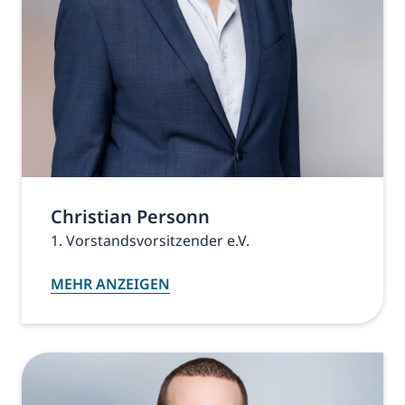
Christian Personn
1. Vorstandsvorsitzender e.V.
MEHR ANZEIGEN